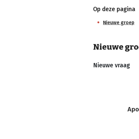
Op deze pagina
Nieuwe groep
Nieuwe gro
Nieuwe vraag
Apo