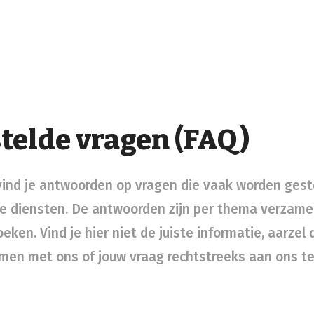
telde vragen (FAQ)
ind je antwoorden op vragen die vaak worden gest
 diensten. De antwoorden zijn per thema verzamel
ken. Vind je hier niet de juiste informatie, aarzel
men met ons of jouw vraag rechtstreeks aan ons te 