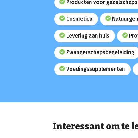
Producten voor gezelschaps
Cosmetica
Natuurgen
Levering aan huis
Pro
Zwangerschapsbegeleiding
Voedingssupplementen
Interessant om te l