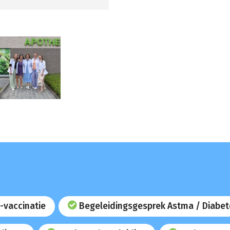
-vaccinatie
Begeleidingsgesprek Astma / Diabet