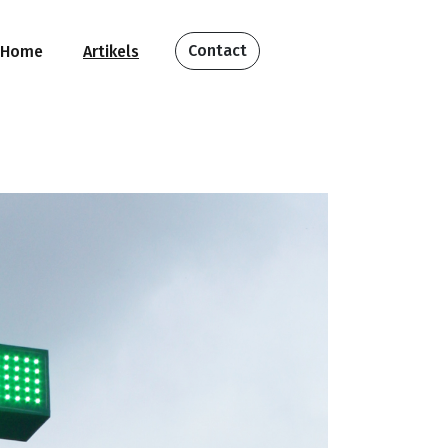
Contact
Home
Artikels