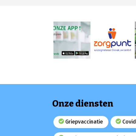
Onze diensten
Griepvaccinatie
Covid