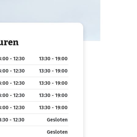
uren
:00 - 12:30
13:30 - 19:00
:00 - 12:30
13:30 - 19:00
:00 - 12:30
13:30 - 19:00
:00 - 12:30
13:30 - 19:00
:00 - 12:30
13:30 - 19:00
:30 - 12:30
Gesloten
Gesloten