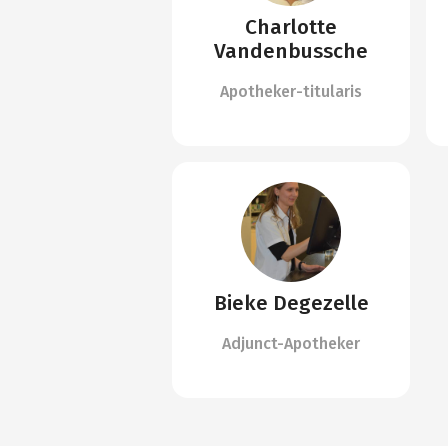
Charlotte
Vandenbussche
Apotheker-titularis
Bieke Degezelle
Adjunct-Apotheker